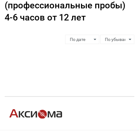
(профессиональные пробы)
4-6 часов от 12 лет