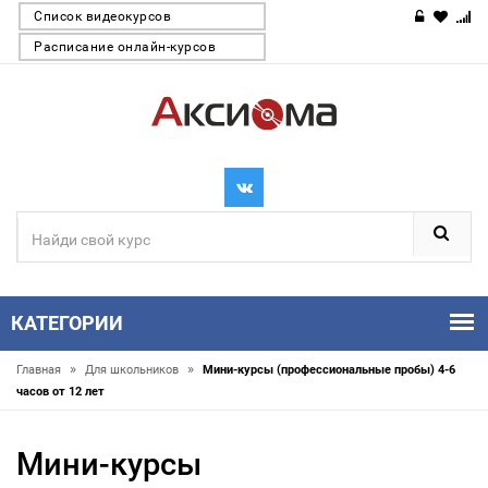
Список видеокурсов
Расписание онлайн-курсов
КАТЕГОРИИ
»
»
Главная
Для школьников
Мини-курсы (профессиональные пробы) 4-6
часов от 12 лет
Мини-курсы