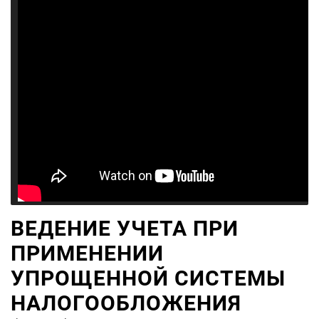
ВЕДЕНИЕ УЧЕТА ПРИ
ПРИМЕНЕНИИ
УПРОЩЕННОЙ СИСТЕМЫ
НАЛОГООБЛОЖЕНИЯ