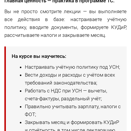
Главная ценность — практика в программе 1С.
Вы не просто смотрите лекции — вы выполняете
все действия в базе: настраиваете учётную
политику, вводите документы, формируете КУДиР,
рассчитываете налоги и закрываете месяц.
На курсе вы научитесь:
Настраивать учётную политику под УСН;
Вести доходы и расходы с учётом всех
требований законодательства;
Работать с НДС при УСН — вычеты,
счета-фактуры, раздельный учёт;
Правильно учитывать зарплату, налоги с
ФОТ;
Закрывать месяц и формировать КУДиР
и отчётность, в том числе декларацию