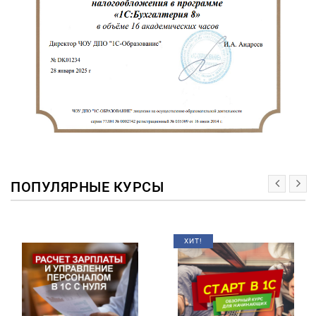
ПОПУЛЯРНЫЕ КУРСЫ
ХИТ!