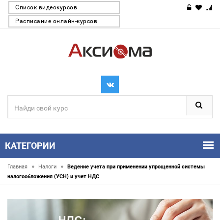
Список видеокурсов
Расписание онлайн-курсов
КАТЕГОРИИ
»
»
Главная
Налоги
Ведение учета при применении упрощенной системы
налогообложения (УСН) и учет НДС