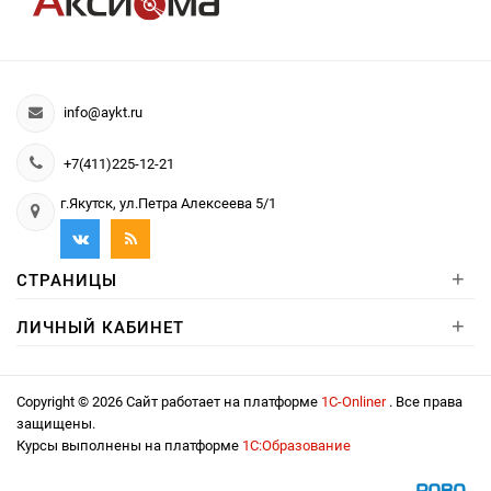
info@aykt.ru
+7(411)225-12-21
г.Якутск, ул.Петра Алексеева 5/1
+
СТРАНИЦЫ
+
ЛИЧНЫЙ КАБИНЕТ
Copyright © 2026 Сайт работает на платформе
1С-Onliner
. Все права
защищены.
Курсы выполнены на платформе
1С:Образование