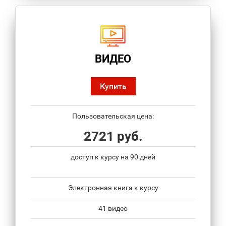
ВИДЕО
Купить
Пользовательская цена:
2721 руб.
доступ к курсу на 90 дней
Электронная книга к курсу
41 видео