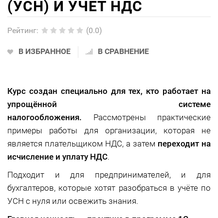
(УСН) И УЧЕТ НДС
Рейтинг
:
(0.0)
В ИЗБРАННОЕ
В СРАВНЕНИЕ
Курс создан специально для тех, кто работает на
упрощённой системе
налогообложения.
Рассмотрены практические
примеры работы для организации, которая не
является плательщиком НДС, а затем
переходит на
исчисление и уплату НДС
.
Подходит и для предпринимателей, и для
бухгалтеров, которые хотят разобраться в учёте по
УСН с нуля или освежить знания.