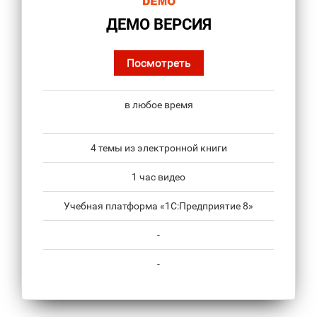
ДЕМО ВЕРСИЯ
Посмотреть
в любое время
4 темы из электронной книги
1 час видео
Учебная платформа «1С:Предприятие 8»
-
-