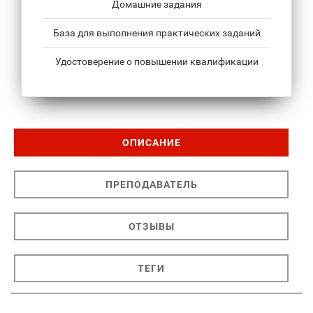
Домашние задания
База для выполнения практических заданий
Удостоверение о повышении квалификации
ОПИСАНИЕ
ПРЕПОДАВАТЕЛЬ
ОТЗЫВЫ
ТЕГИ