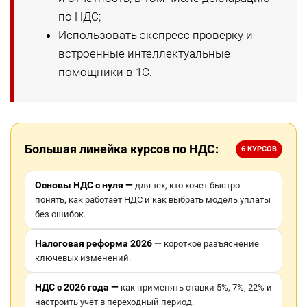
по НДС;
Использовать экспресс проверку и
встроенные интеллектуальные
помощники в 1С.
Большая линейка курсов по НДС:
6 КУРСОВ
Основы НДС с нуля —
для тех, кто хочет быстро
понять, как работает НДС и как выбрать модель уплаты
без ошибок.
Налоговая реформа 2026 —
короткое разъяснение
ключевых изменений.
НДС с 2026 года —
как применять ставки 5%, 7%, 22% и
настроить учёт в переходный период.