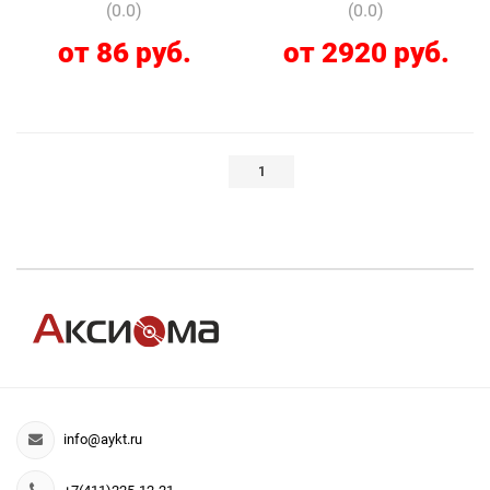
(0.0)
(0.0)
от 86 руб.
от 2920 руб.
1
info@aykt.ru