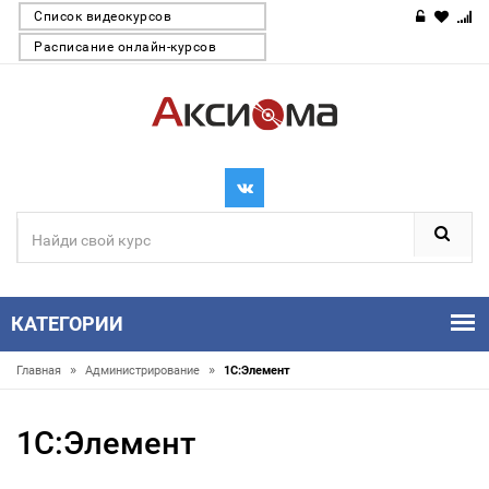
Список видеокурсов
Расписание онлайн-курсов
КАТЕГОРИИ
»
»
Главная
Администрирование
1С:Элемент
1С:Элемент