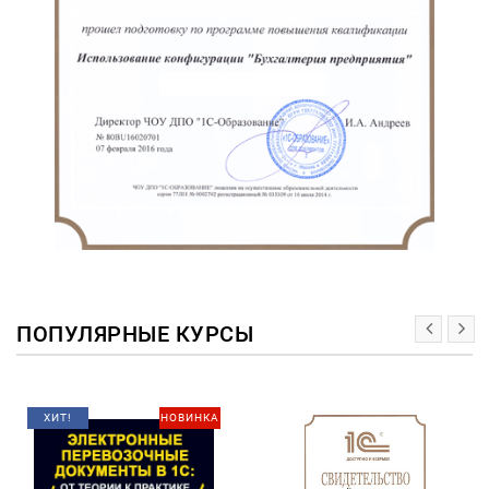
ПОПУЛЯРНЫЕ КУРСЫ
ХИТ!
НОВИНКА