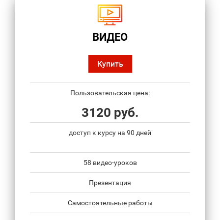
ВИДЕО
Купить
Пользовательская цена:
3120 руб.
доступ к курсу на 90 дней
58 видео-уроков
Презентация
Самостоятельные работы