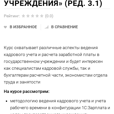
УЧРЕЖДЕНИЯ» (РЕД. 3.1)
Рейтинг
:
(0.0)
В ИЗБРАННОЕ
В СРАВНЕНИЕ
Курс охватывает различные аспекты ведения
кадрового учета и расчета заработной платы в
государственном учреждении и будет интересен
как специалистам кадровой службы, так и
бухгалтерам расчетной части, экономистам отдела
труда и занятости
На курсе рассмотрим:
методологию ведения кадрового учета и учета
рабочего времени в конфигурации 1С:Зарплата и