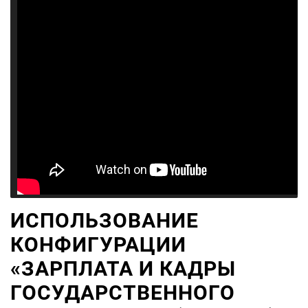
ИСПОЛЬЗОВАНИЕ
КОНФИГУРАЦИИ
«ЗАРПЛАТА И КАДРЫ
ГОСУДАРСТВЕННОГО