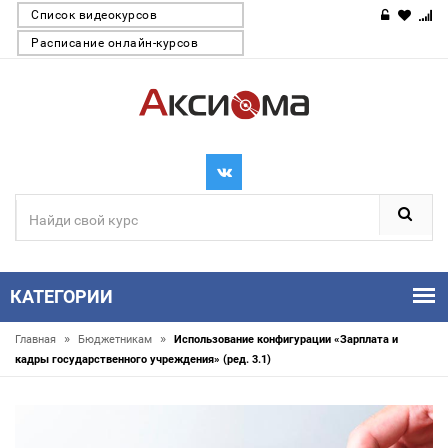
Список видеокурсов
Расписание онлайн-курсов
КАТЕГОРИИ
»
»
Главная
Бюджетникам
Использование конфигурации «Зарплата и
кадры государственного учреждения» (ред. 3.1)