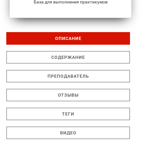
База для выполнения практикумов
ОПИСАНИЕ
СОДЕРЖАНИЕ
ПРЕПОДАВАТЕЛЬ
ОТЗЫВЫ
ТЕГИ
ВИДЕО