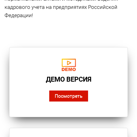
кадрового учета на предприятиях Российской
Федерации!
ДЕМО ВЕРСИЯ
Посмотреть