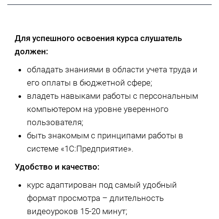
Для успешного освоения курса слушатель
должен:
обладать знаниями в области учета труда и
его оплаты в бюджетной сфере;
владеть навыками работы с персональным
компьютером на уровне уверенного
пользователя;
быть знакомым с принципами работы в
системе «1С:Предприятие».
Удобство и качество:
курс адаптирован под самый удобный
формат просмотра – длительность
видеоуроков 15-20 минут;