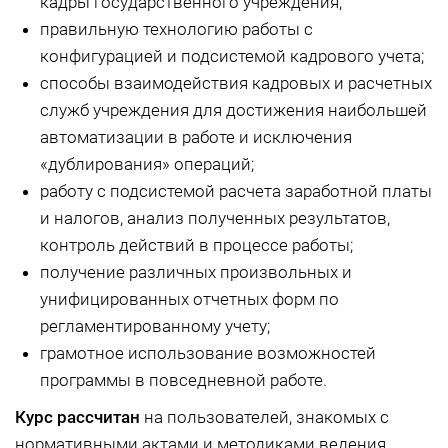
кадры государственного учреждения;
правильную технологию работы с
конфигурацией и подсистемой кадрового учета;
способы взаимодействия кадровых и расчетных
служб учреждения для достижения наибольшей
автоматизации в работе и исключения
«дублирования» операций;
работу с подсистемой расчета заработной платы
и налогов, анализ полученных результатов,
контроль действий в процессе работы;
получение различных произвольных и
унифицированных отчетных форм по
регламентированному учету;
грамотное использование возможностей
программы в повседневной работе.
Курс рассчитан
на пользователей, знакомых с
нормативными актами и методиками ведения