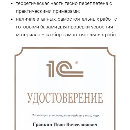
теоретическая часть тесно переплетена с
практическими примерами;
наличие этапных, самостоятельных работ с
готовыми базами для проверки усвоения
материала + разбор самостоятельных работ.