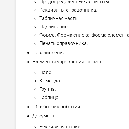
Предопределенные элементы.
Реквизиты справочника.
Табличная часть.
Подчинение.
Форма. Форма списка, форма элемента
Печать справочника.
Перечисление.
Элементы управления формы:
Поле.
Команда.
Группа.
Таблица.
Обработчик события.
Документ:
Реквизиты шапки.