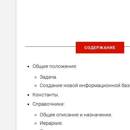
СОДЕРЖАНИЕ
Общие положения:
Задача.
Создание новой информационной баз
Константы.
Справочники:
Общее описание и назначение.
Иерархия.