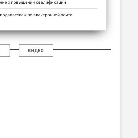
ние о повышении квалификации
подавателем по электронной почте
И
ВИДЕО