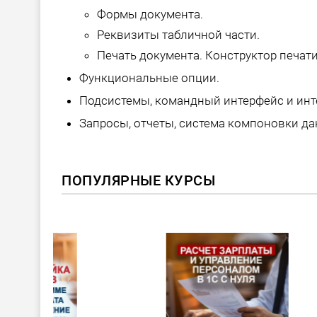
Формы документа.
Реквизиты табличной части.
Печать документа. Конструктор печати
Функциональные опции.
Подсистемы, командный интерфейс и инт
Запросы, отчеты, система компоновки да
ПОПУЛЯРНЫЕ КУРСЫ
ХИТ!