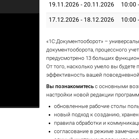
19.11.2026 - 20.11.2026
10:00 
17.12.2026 - 18.12.2026
10:00 
«1С:Документооборот» – универсаль
документооборота, процессного учет
предусмотрено 13 больших функцион
От того, насколько умело вы будете 
эффективность вашей повседневной 
Вы познакомитесь
с основными воз
настройки новой редакции программ
обновленные рабочие столы поль
новый подход к созданию, хране
правила обработки и коммуникац
согласование в режиме замечани