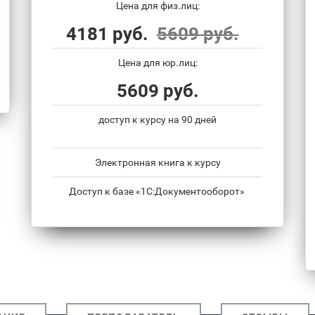
Цена для физ.лиц:
4181 руб.
5609 руб.
Цена для юр.лиц:
5609 руб.
доступ к курсу на 90 дней
Электронная книга к курсу
Доступ к базе «1С:Документооборот»