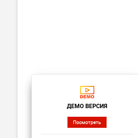
ДЕМО ВЕРСИЯ
Посмотреть