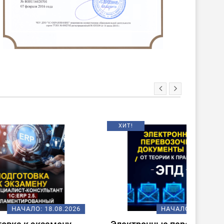
ХИТ!
НОВИНКА
08.2026
НАЧАЛО:
18.08.2026