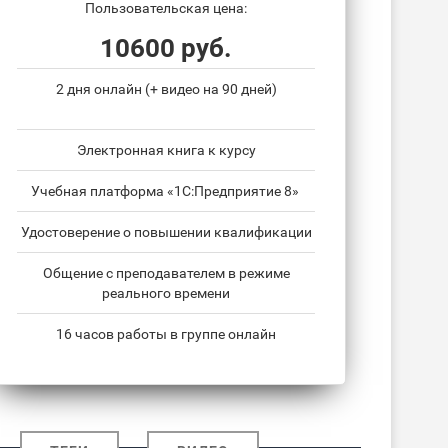
Пользовательская цена:
10600 руб.
2 дня онлайн (+ видео на 90 дней)
Электронная книга к курсу
Учебная платформа «1С:Предприятие 8»
Удостоверение о повышении квалификации
Общение с преподавателем в режиме
реального времени
16 часов работы в группе онлайн