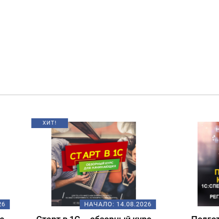
НАЧАЛО:
14.08.2026
НАЧАЛО:
18.