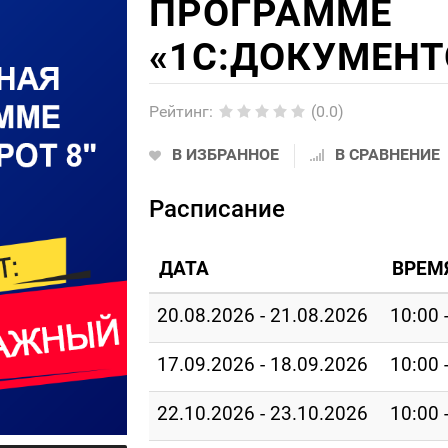
ПРОГРАММЕ
«1С:ДОКУМЕНТ
Рейтинг
:
(0.0)
В ИЗБРАННОЕ
В СРАВНЕНИЕ
Расписание
ДАТА
ВРЕМ
20.08.2026 - 21.08.2026
10:00 
17.09.2026 - 18.09.2026
10:00 
22.10.2026 - 23.10.2026
10:00 