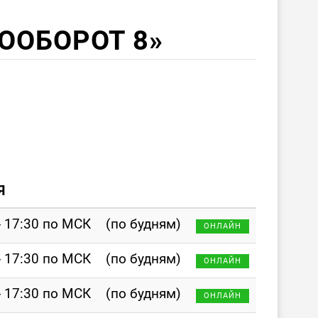
ООБОРОТ 8»
Я
- 17:30 по МСК
(по будням)
ОНЛАЙН
- 17:30 по МСК
(по будням)
ОНЛАЙН
- 17:30 по МСК
(по будням)
ОНЛАЙН